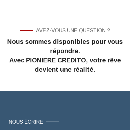
AVEZ-VOUS UNE QUESTION ?
Nous sommes disponibles pour vous
répondre.
Avec PIONIERE CREDITO, votre rêve
devient une réalité.
NOUS ÉCRIRE