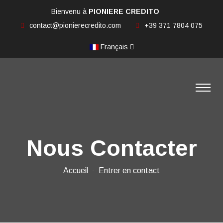
Bienvenu à
PIONIERE CREDITO
contact@pionierecredito.com
+39 371 7804 075
Français
Nous Contacter
Accueil
Entrer en contact