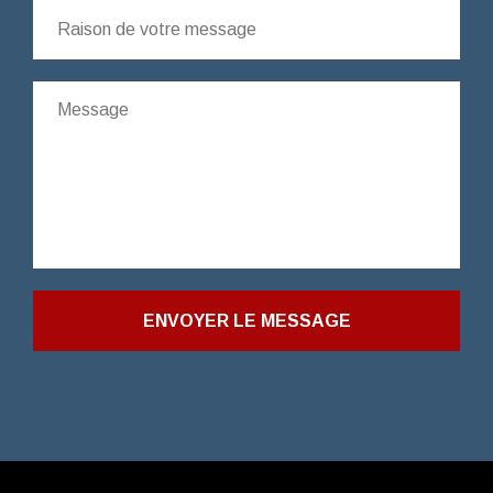
ENVOYER LE MESSAGE