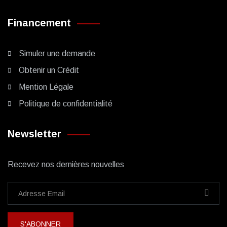
Financement
Simuler une demande
Obtenir un Crédit
Mention Légale
Politique de confidentialité
Newsletter
Recevez nos dernières nouvelles
S'ABONNER