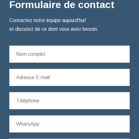
Formulaire de contact
Contactez notre équipe aujourd'hui!
et discutez de ce dont vous avez besoin.