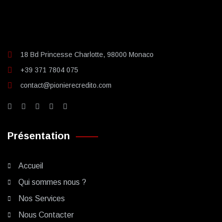
18 Bd Princesse Charlotte, 98000 Monaco
+39 371 7804 075
contact@pionierecredito.com
Présentation
Accueil
Qui sommes nous ?
Nos Services
Nous Contacter