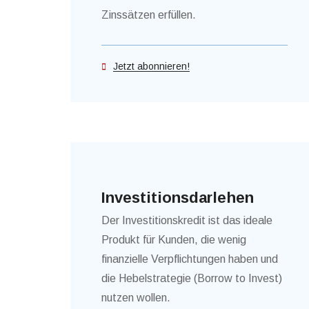
Zinssätzen erfüllen.
Jetzt abonnieren!
Investitionsdarlehen
Der Investitionskredit ist das ideale
Produkt für Kunden, die wenig
finanzielle Verpflichtungen haben und
die Hebelstrategie (Borrow to Invest)
nutzen wollen.