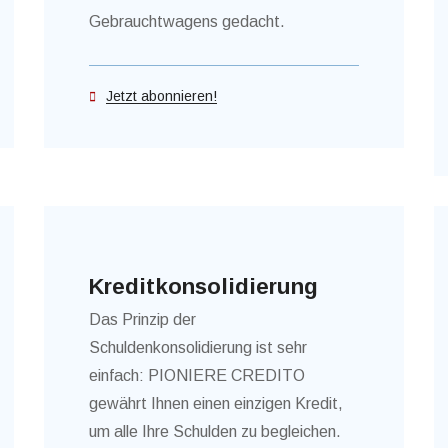
Gebrauchtwagens gedacht.
Jetzt abonnieren!
Kreditkonsolidierung
Das Prinzip der
Schuldenkonsolidierung ist sehr
einfach: PIONIERE CREDITO
gewährt Ihnen einen einzigen Kredit,
um alle Ihre Schulden zu begleichen.