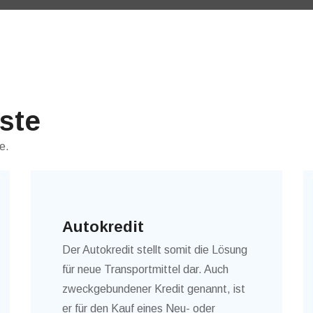
ste
e.
Autokredit
Der Autokredit stellt somit die Lösung
für neue Transportmittel dar. Auch
zweckgebundener Kredit genannt, ist
er für den Kauf eines Neu- oder