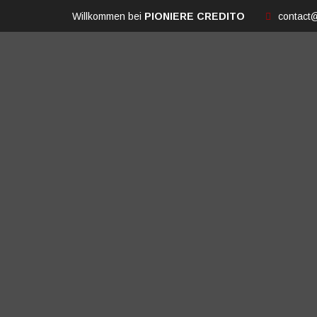
Willkommen bei
PIONIERE CREDITO
contact@