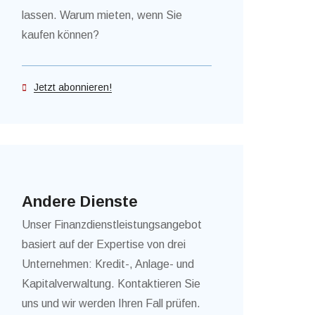
lassen. Warum mieten, wenn Sie
kaufen können?
Jetzt abonnieren!
Andere Dienste
Unser Finanzdienstleistungsangebot
basiert auf der Expertise von drei
Unternehmen: Kredit-, Anlage- und
Kapitalverwaltung. Kontaktieren Sie
uns und wir werden Ihren Fall prüfen.