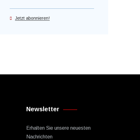
Jetzt abonnieren!
Newsletter
Erhalten Sie unsere neuesten
Nachrichten