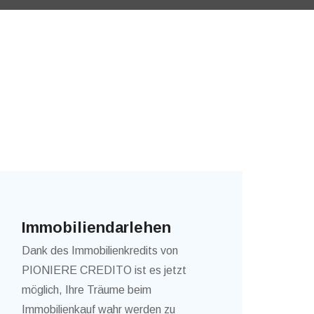
Immobiliendarlehen
Dank des Immobilienkredits von
PIONIERE CREDITO ist es jetzt
möglich, Ihre Träume beim
Immobilienkauf wahr werden zu