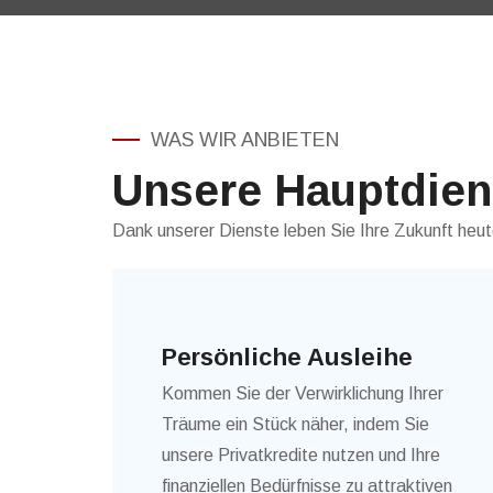
WAS WIR ANBIETEN
Unsere Hauptdien
Dank unserer Dienste leben Sie Ihre Zukunft heut
Persönliche Ausleihe
Kommen Sie der Verwirklichung Ihrer
Träume ein Stück näher, indem Sie
unsere Privatkredite nutzen und Ihre
finanziellen Bedürfnisse zu attraktiven