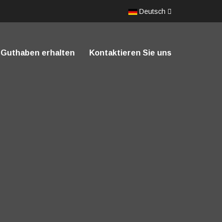
Deutsch
Guthaben erhalten
Kontaktieren Sie uns